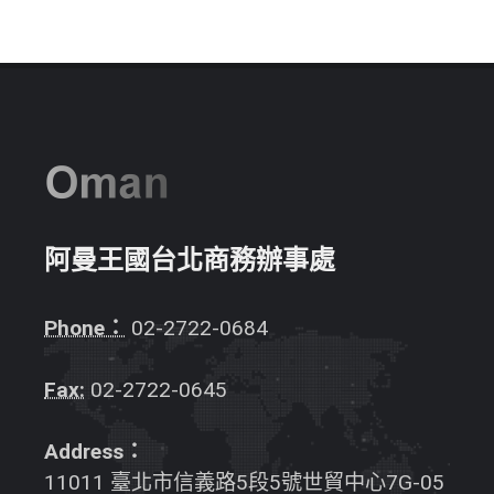
阿曼王國台北商務辦事處
Phone：
02-2722-0684
Fax:
02-2722-0645
Address：
11011 臺北市信義路5段5號世貿中心7G-05