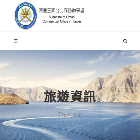
旅遊資訊
Tourism