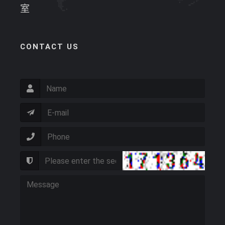
室
CONTACT US