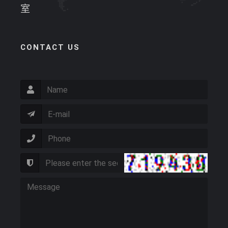
室
CONTACT US