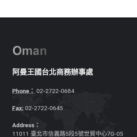
阿曼王國台北商務辦事處
Phone：
02-2722-0684
Fax:
02-2722-0645
Address：
11011 臺北市信義路5段5號世貿中心7G-05