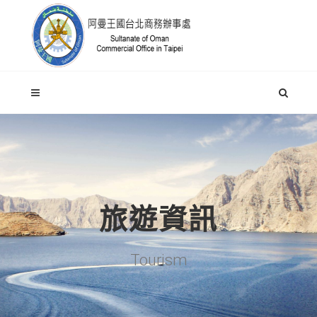
旅遊資訊
Tourism