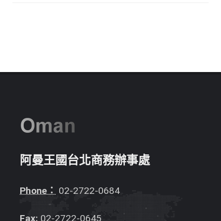
阿曼王國台北商務辦事處
Phone：
02-2722-0684
Fax:
02-2722-0645