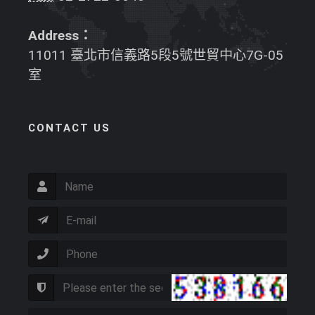
Address：
11011 臺北市信義路5段5號世貿中心7G-05
室
CONTACT US