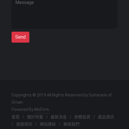
Send
Copyrights © 2019 All Rights Reserved by Sultanate of
Oman.
Powered By
MoDots.
首頁
/
關於阿曼
/
最新消息
/
商務投資
/
產品資訊
/
旅遊資訊
/
網站連結
/
聯絡我們