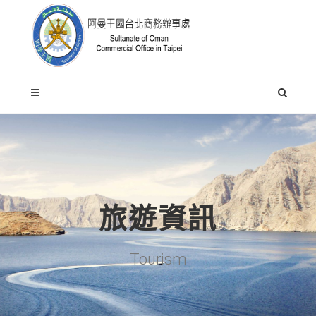
旅遊資訊
Tourism