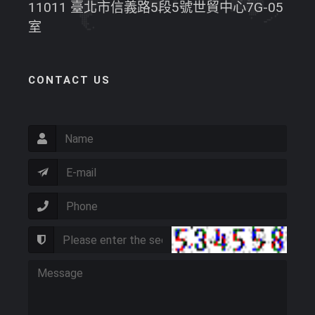
11011 臺北市信義路5段5號世貿中心7G-05
室
CONTACT US