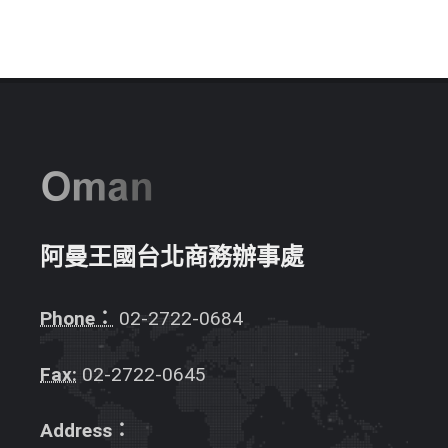
阿曼王國台北商務辦事處
Phone：
02-2722-0684
Fax:
02-2722-0645
Address：