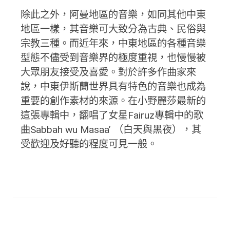
除此之外，阿曼地區的音樂，如同其他中東
地區一樣，其音樂可大致分為古典、民俗與
宗教三種。而近年來，中東地區的各種音樂
型態不儘受到音樂界的極度重視，也慢慢被
大眾朋友接受及喜愛。對於許多作曲家來
說，中東伊斯蘭世界具有特色的音樂也成為
重要的創作素材的來源。在小野麗莎最新的
這張專輯中，翻唱了女星Fairuz專輯中的歌
曲Sabbah wu Masaa’ （白天與黑夜），其
受歡迎及好聽的程度可見一般。