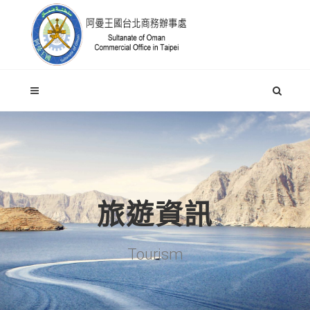
旅遊資訊
Tourism