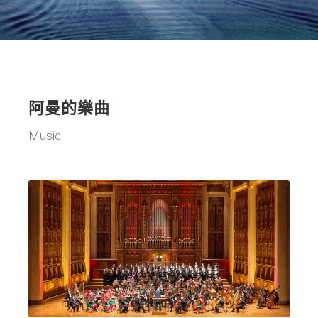
阿曼的樂曲
Music