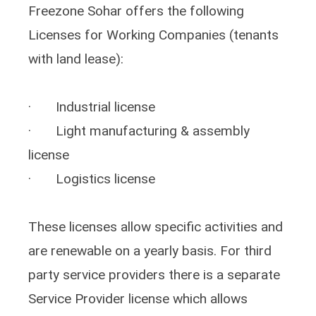
Freezone Sohar offers the following
Licenses for Working Companies (tenants
with land lease):
· Industrial license
· Light manufacturing & assembly
license
· Logistics license
These licenses allow specific activities and
are renewable on a yearly basis. For third
party service providers there is a separate
Service Provider license which allows