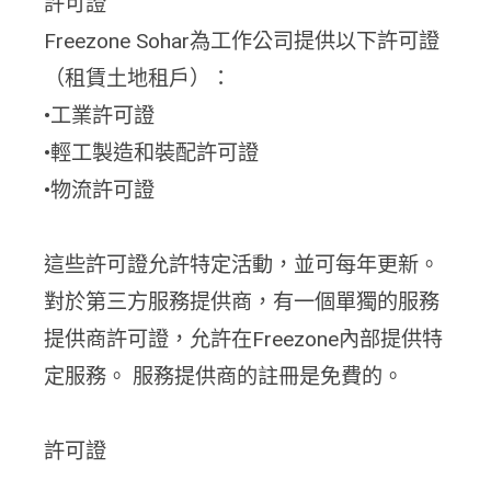
許可證
Freezone Sohar為工作公司提供以下許可證
（租賃土地租戶）：
•工業許可證
•輕工製造和裝配許可證
•物流許可證
這些許可證允許特定活動，並可每年更新。
對於第三方服務提供商，有一個單獨的服務
提供商許可證，允許在Freezone內部提供特
定服務。 服務提供商的註冊是免費的。
許可證