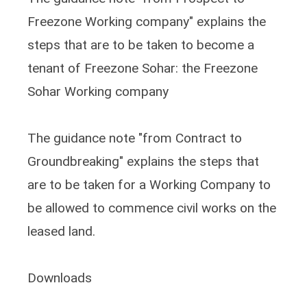
Freezone Working company" explains the
steps that are to be taken to become a
tenant of Freezone Sohar: the Freezone
Sohar Working company
The guidance note "from Contract to
Groundbreaking" explains the steps that
are to be taken for a Working Company to
be allowed to commence civil works on the
leased land.
Downloads