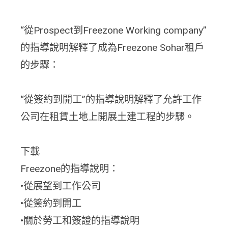
“從Prospect到Freezone Working company”
的指導說明解釋了成為Freezone Sohar租戶
的步驟：
“從簽約到開工”的指導說明解釋了允許工作
公司在租賃土地上開展土建工程的步驟。
下載
Freezone的指導說明：
•從展望到工作公司
•從簽約到開工
•關於勞工和簽證的指導說明