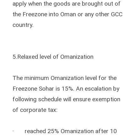
apply when the goods are brought out of
the Freezone into Oman or any other GCC
country.
5.Relaxed level of Omanization
The minimum Omanization level for the
Freezone Sohar is 15%. An escalation by
following schedule will ensure exemption
of corporate tax:
· reached 25% Omanization after 10