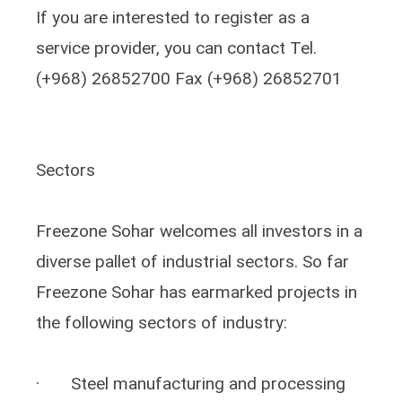
If you are interested to register as a
service provider, you can contact Tel.
(+968) 26852700 Fax (+968) 26852701
Sectors
Freezone Sohar welcomes all investors in a
diverse pallet of industrial sectors. So far
Freezone Sohar has earmarked projects in
the following sectors of industry:
· Steel manufacturing and processing