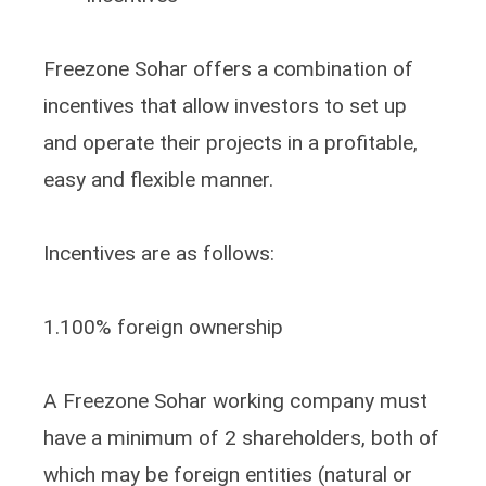
Freezone Sohar offers a combination of
incentives that allow investors to set up
and operate their projects in a profitable,
easy and flexible manner.
Incentives are as follows:
1.100% foreign ownership
A Freezone Sohar working company must
have a minimum of 2 shareholders, both of
which may be foreign entities (natural or