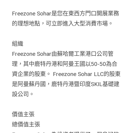
Freezone Sohar是您在東西方門口開展業務
的理想地點，可立即進入大型消費市場。
組織
Freezone Sohar由蘇哈爾工業港口公司管
理，其中鹿特丹港和阿曼王國以50-50為合
資企業的股東。 Freezone Sohar LLC的股東
是阿曼蘇丹國，鹿特丹港暨印度SKIL基礎建
設公司。
價值主張
總價值主張