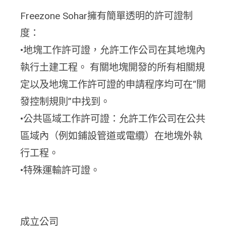
Freezone Sohar擁有簡單透明的許可證制
度：
•地塊工作許可證，允許工作公司在其地塊內
執行土建工程。 有關地塊開發的所有相關規
定以及地塊工作許可證的申請程序均可在“開
發控制規則”中找到。
•公共區域工作許可證：允許工作公司在公共
區域內（例如鋪設管道或電纜）在地塊外執
行工程。
•特殊運輸許可證。
成立公司