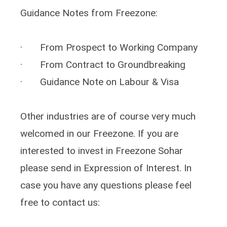
Guidance Notes from Freezone:
· From Prospect to Working Company
· From Contract to Groundbreaking
· Guidance Note on Labour & Visa
Other industries are of course very much
welcomed in our Freezone. If you are
interested to invest in Freezone Sohar
please send in Expression of Interest. In
case you have any questions please feel
free to contact us: