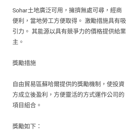
Sohar土地廣泛可用，擁擠無處可尋，經商
便利，當地勞工方便取得。 激勵措施具有吸
引力。 其能源以具有競爭力的價格提供給業
主。
獎勵措施
自由貿易區蘇哈爾提供的獎勵機制，使投資
方成立後盈利，方便靈活的方式運作公司的
項目組合。
獎勵如下：