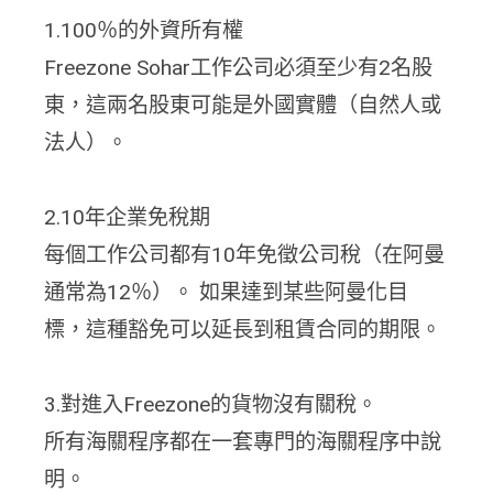
1.100％的外資所有權
Freezone Sohar工作公司必須至少有2名股
東，這兩名股東可能是外國實體（自然人或
法人）。
2.10年企業免稅期
每個工作公司都有10年免徵公司稅（在阿曼
通常為12％）。 如果達到某些阿曼化目
標，這種豁免可以延長到租賃合同的期限。
3.對進入Freezone的貨物沒有關稅。
所有海關程序都在一套專門的海關程序中說
明。