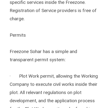
specific services inside the Freezone.
Registration of Service providers is free of
charge.
Permits
Freezone Sohar has a simple and
transparent permit system:
· Plot Work permit, allowing the Working
Company to execute civil works inside their
plot. All relevant regulations on plot
development, and the application process