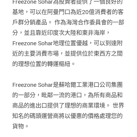
Freezone Sohar為投資者提供了一個良好的
基地，可以在阿曼門口為近20億消費者的客
戶群分銷產品。 作為海灣合作委員會的一部
分，並且靠近印度次大陸和東非海岸，
Freezone Sohar地理位置優越，可以到達附
近的主要消費市場，並提供位於東西方之間
的理想位置的轉運樞紐。
Freezone Sohar是蘇哈爾工業港口公司集團
的一部分，毗鄰一流的港口，為所有商品和
商品的進出口提供了理想的商業環境。 世界
知名的碼頭運營商將以優惠的價格處理您的
貨物。