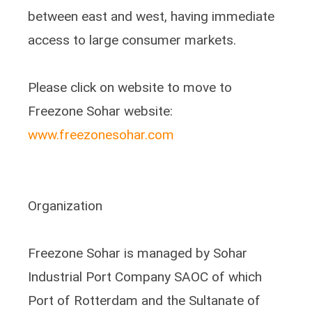
between east and west, having immediate
access to large consumer markets.
Please click on website to move to
Freezone Sohar website:
www.freezonesohar.com
Organization
Freezone Sohar is managed by Sohar
Industrial Port Company SAOC of which
Port of Rotterdam and the Sultanate of