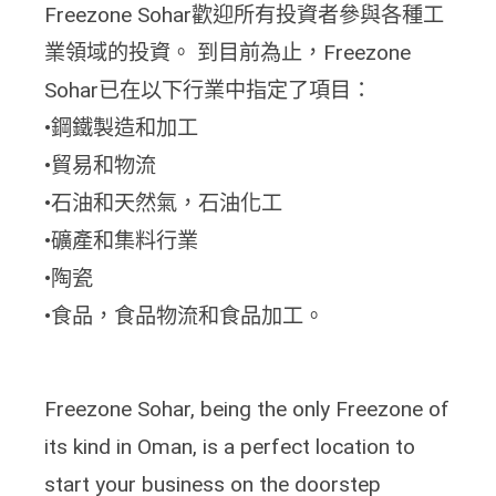
Freezone Sohar歡迎所有投資者參與各種工
業領域的投資。 到目前為止，Freezone
Sohar已在以下行業中指定了項目：
•鋼鐵製造和加工
•貿易和物流
•石油和天然氣，石油化工
•礦產和集料行業
•陶瓷
•食品，食品物流和食品加工。
Freezone Sohar, being the only Freezone of
its kind in Oman, is a perfect location to
start your business on the doorstep