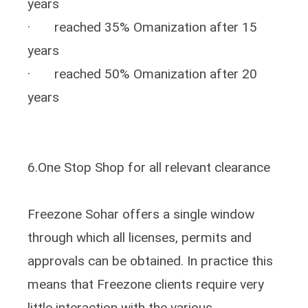
years
· reached 35% Omanization after 15
years
· reached 50% Omanization after 20
years
6.One Stop Shop for all relevant clearance
Freezone Sohar offers a single window
through which all licenses, permits and
approvals can be obtained. In practice this
means that Freezone clients require very
little interaction with the various