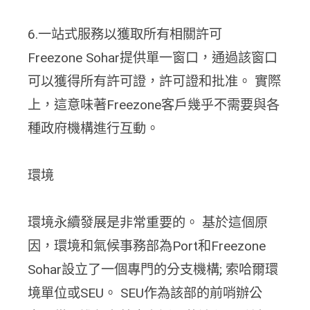
6.一站式服務以獲取所有相關許可
Freezone Sohar提供單一窗口，通過該窗口
可以獲得所有許可證，許可證和批准。 實際
上，這意味著Freezone客戶幾乎不需要與各
種政府機構進行互動。
環境
環境永續發展是非常重要的。 基於這個原
因，環境和氣候事務部為Port和Freezone
Sohar設立了一個專門的分支機構; 索哈爾環
境單位或SEU。 SEU作為該部的前哨辦公