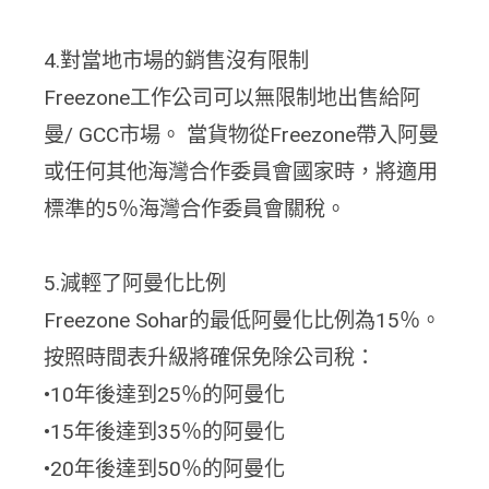
4.對當地市場的銷售沒有限制
Freezone工作公司可以無限制地出售給阿
曼/ GCC市場。 當貨物從Freezone帶入阿曼
或任何其他海灣合作委員會國家時，將適用
標準的5％海灣合作委員會關稅。
5.減輕了阿曼化比例
Freezone Sohar的最低阿曼化比例為15％。
按照時間表升級將確保免除公司稅：
•10年後達到25％的阿曼化
•15年後達到35％的阿曼化
•20年後達到50％的阿曼化