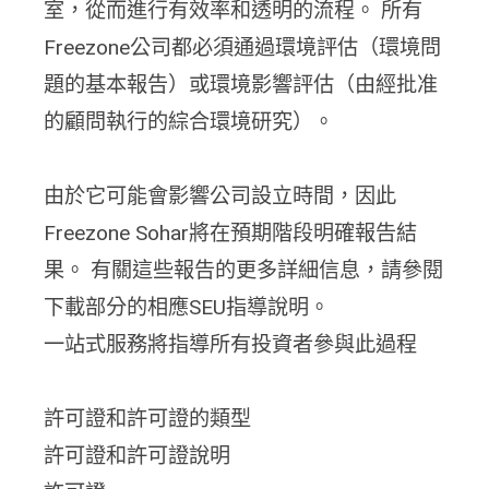
室，從而進行有效率和透明的流程。 所有
Freezone公司都必須通過環境評估（環境問
題的基本報告）或環境影響評估（由經批准
的顧問執行的綜合環境研究）。
由於它可能會影響公司設立時間，因此
Freezone Sohar將在預期階段明確報告結
果。 有關這些報告的更多詳細信息，請參閱
下載部分的相應SEU指導說明。
一站式服務將指導所有投資者參與此過程
許可證和許可證的類型
許可證和許可證說明