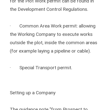
for the Plot Work permit can be found in
the Development Control Regulations.
· Common Area Work permit: allowing
the Working Company to execute works
outside the plot, inside the common areas
(for example laying a pipeline or cable).
· Special Transport permit.
Setting up a Company
The guidance note "from Prospect to