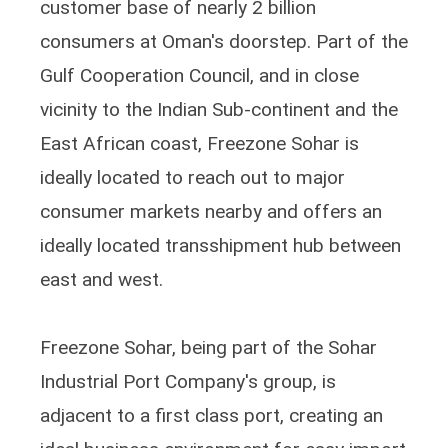
customer base of nearly 2 billion
consumers at Oman's doorstep. Part of the
Gulf Cooperation Council, and in close
vicinity to the Indian Sub-continent and the
East African coast, Freezone Sohar is
ideally located to reach out to major
consumer markets nearby and offers an
ideally located transshipment hub between
east and west.
Freezone Sohar, being part of the Sohar
Industrial Port Company's group, is
adjacent to a first class port, creating an