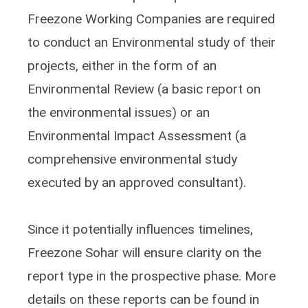
Freezone Working Companies are required
to conduct an Environmental study of their
projects, either in the form of an
Environmental Review (a basic report on
the environmental issues) or an
Environmental Impact Assessment (a
comprehensive environmental study
executed by an approved consultant).
Since it potentially influences timelines,
Freezone Sohar will ensure clarity on the
report type in the prospective phase. More
details on these reports can be found in