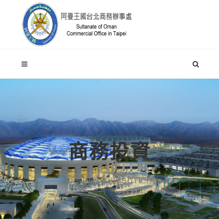
商務投資
Trade & Investment