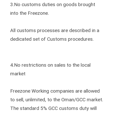
3.No customs duties on goods brought
into the Freezone.
All customs processes are described in a
dedicated set of Customs procedures.
4.No restrictions on sales to the local
market
Freezone Working companies are allowed
to sell, unlimited, to the Oman/GCC market.
The standard 5% GCC customs duty will