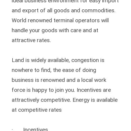
ideal business environment for easy import
and export of all goods and commodities.
World renowned terminal operators will
handle your goods with care and at
attractive rates.
Land is widely available, congestion is
nowhere to find, the ease of doing
business is renowned and a local work
force is happy to join you. Incentives are
attractively competitive. Energy is available
at competitive rates
· Incentives