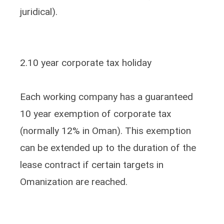
juridical).
2.10 year corporate tax holiday
Each working company has a guaranteed
10 year exemption of corporate tax
(normally 12% in Oman). This exemption
can be extended up to the duration of the
lease contract if certain targets in
Omanization are reached.