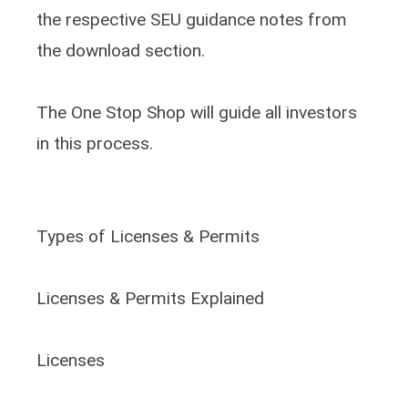
the respective SEU guidance notes from
the download section.
The One Stop Shop will guide all investors
in this process.
Types of Licenses & Permits
Licenses & Permits Explained
Licenses