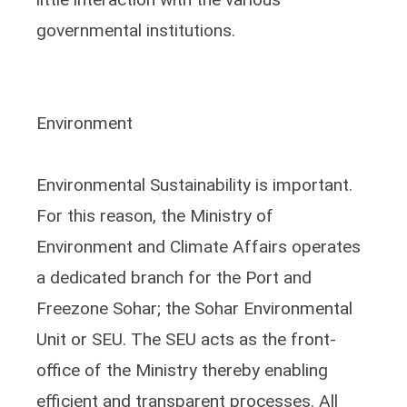
governmental institutions.
Environment
Environmental Sustainability is important.
For this reason, the Ministry of
Environment and Climate Affairs operates
a dedicated branch for the Port and
Freezone Sohar; the Sohar Environmental
Unit or SEU. The SEU acts as the front-
office of the Ministry thereby enabling
efficient and transparent processes. All