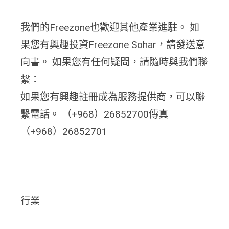
我們的Freezone也歡迎其他產業進駐。 如
果您有興趣投資Freezone Sohar，請發送意
向書。 如果您有任何疑問，請隨時與我們聯
繫：
如果您有興趣註冊成為服務提供商，可以聯
繫電話。 （+968）26852700傳真
（+968）26852701
行業