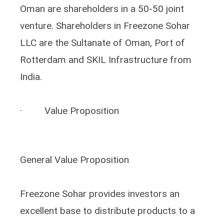
Oman are shareholders in a 50-50 joint
venture. Shareholders in Freezone Sohar
LLC are the Sultanate of Oman, Port of
Rotterdam and SKIL Infrastructure from
India.
· Value Proposition
General Value Proposition
Freezone Sohar provides investors an
excellent base to distribute products to a