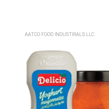
AATCO FOOD INDUSTIRALS LLC