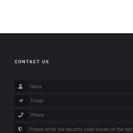
CONTACT US