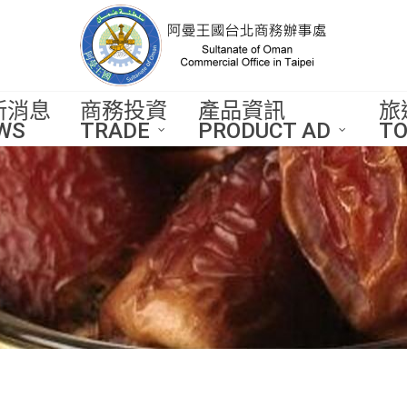
新消息
商務投資
產品資訊
旅
WS
TRADE
PRODUCT AD
TO