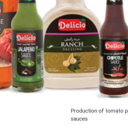
Production of tomato p
sauces