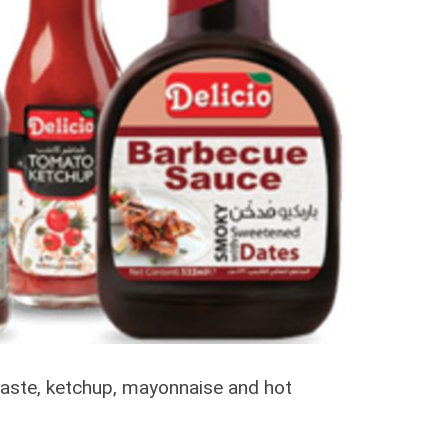
aste, ketchup, mayonnaise and hot