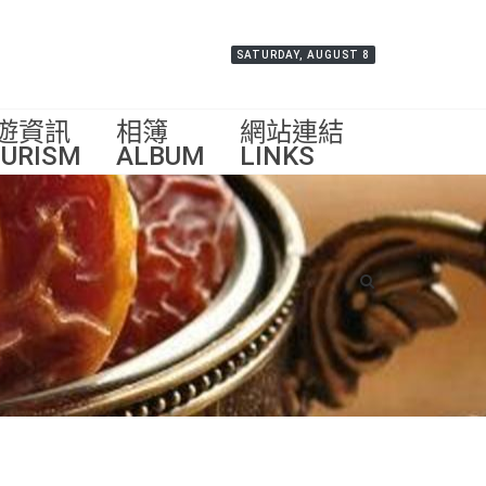
SATURDAY, AUGUST 8
遊資訊
相簿
網站連結
URISM
ALBUM
LINKS