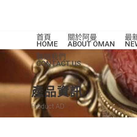
首頁
關於阿曼
最
HOME
ABOUT OMAN
NE
聯絡我們
CONTACT US
產品資訊
Product AD