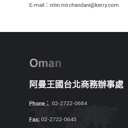
E-mail：nitin.mirchandani@kerry.com
阿曼王國台北商務辦事處
Phone：
02-2722-0684
Fax:
02-2722-0645