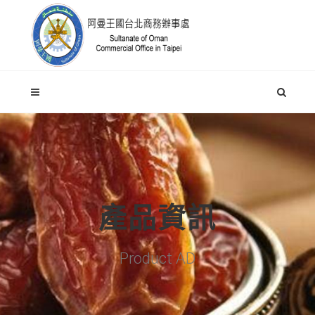
產品資訊
Product AD