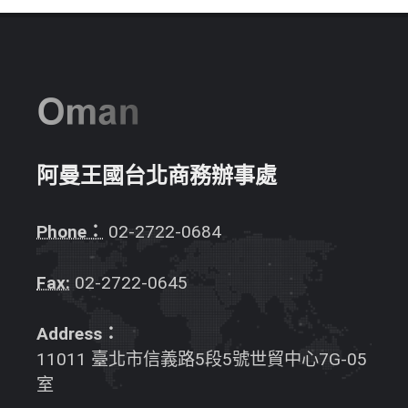
阿曼王國台北商務辦事處
Phone：
02-2722-0684
Fax:
02-2722-0645
Address：
11011 臺北市信義路5段5號世貿中心7G-05
室