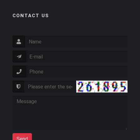
CONTACT US
Send