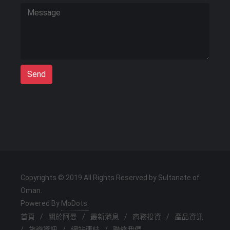
Send
Copyrights © 2019 All Rights Reserved by Sultanate of
Oman.
Powered By
MoDots.
首頁
/
關於阿曼
/
最新消息
/
商務投資
/
產品資訊
/
旅遊資訊
/
網站連結
/
聯絡我們