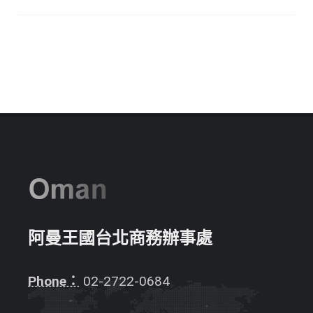
阿曼王國台北商務辦事處
Phone：
02-2722-0684