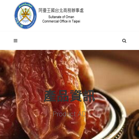
產品資訊
Product AD