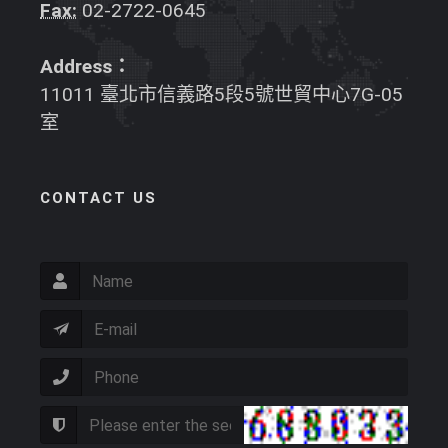
Fax:
02-2722-0645
Address：
11011 臺北市信義路5段5號世貿中心7G-05
室
CONTACT US