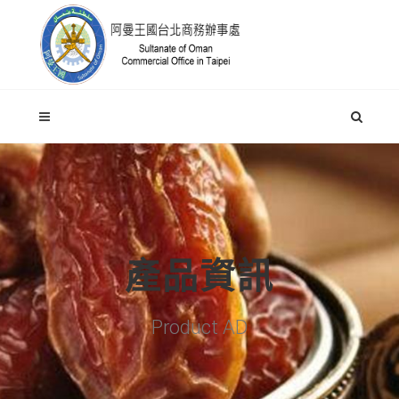
產品資訊
Product AD