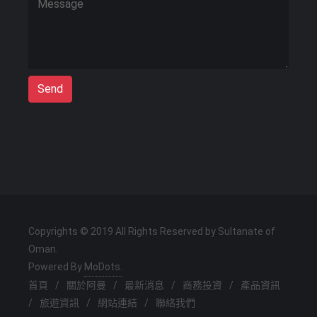
Send
Copyrights © 2019 All Rights Reserved by Sultanate of
Oman.
Powered By
MoDots.
首頁
/
關於阿曼
/
最新消息
/
商務投資
/
產品資訊
/
旅遊資訊
/
網站連結
/
聯絡我們