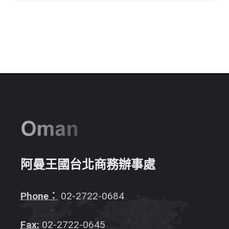
阿曼王國台北商務辦事處
Phone：
02-2722-0684
Fax:
02-2722-0645