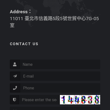
Address：
11011 臺北市信義路5段5號世貿中心7G-05
室
CONTACT US