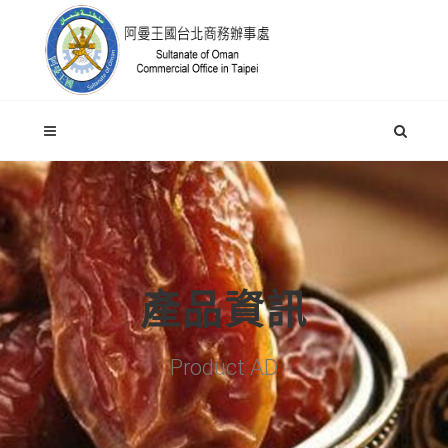
產品資訊
Product AD