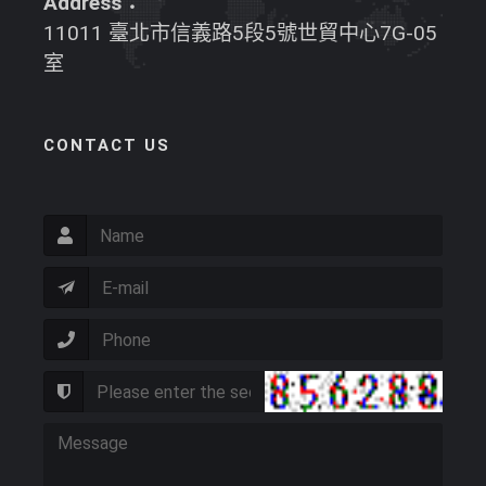
Address：
11011 臺北市信義路5段5號世貿中心7G-05
室
CONTACT US