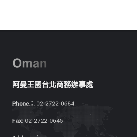
阿曼王國台北商務辦事處
Phone：
02-2722-0684
Fax:
02-2722-0645