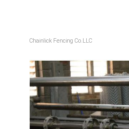
Chainlick Fencing Co.LLC