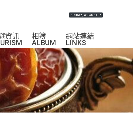
FRIDAY, AUGUST 7
遊資訊
相簿
網站連結
URISM
ALBUM
LINKS