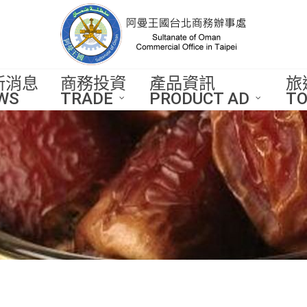
新消息
商務投資
產品資訊
旅
WS
TRADE
PRODUCT AD
TO