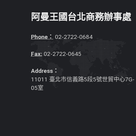
阿曼王國台北商務辦事處
Phone：
02-2722-0684
Fax:
02-2722-0645
Address：
11011 臺北市信義路5段5號世貿中心7G-
05室