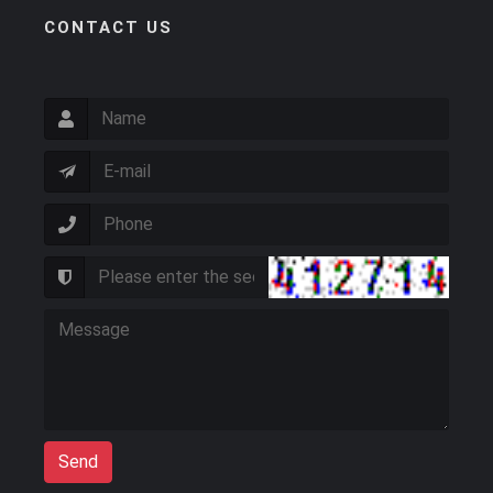
CONTACT US
Send