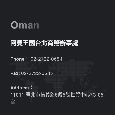
阿曼王國台北商務辦事處
Phone：
02-2722-0684
Fax:
02-2722-0645
Address：
11011 臺北市信義路5段5號世貿中心7G-05
室