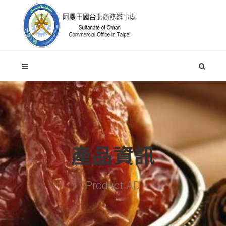
產品資訊
Product AD