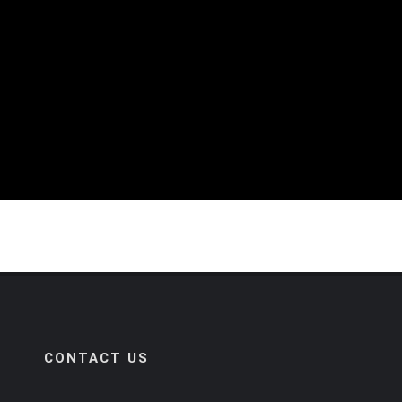
CONTACT US