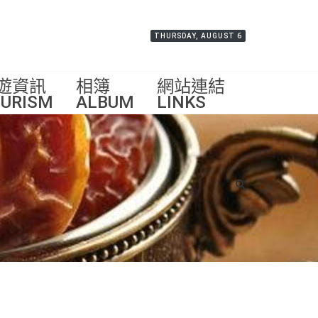
THURSDAY, AUGUST 6
遊資訊
相簿
網站連結
URISM
ALBUM
LINKS