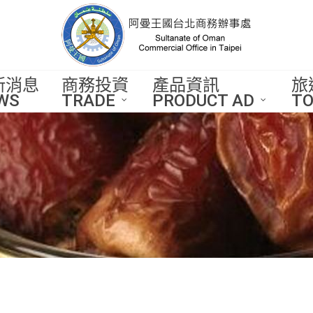
新消息
商務投資
產品資訊
旅
WS
TRADE
PRODUCT AD
TO