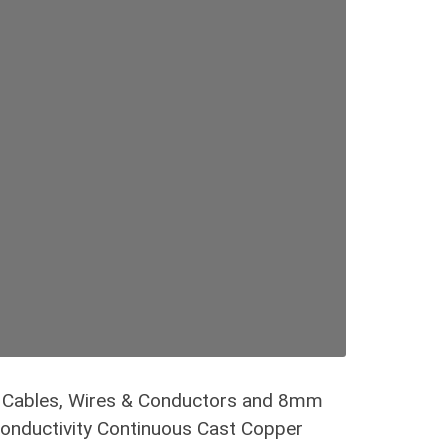
 Cables, Wires & Conductors and 8mm
Conductivity Continuous Cast Copper