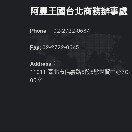
阿曼王國台北商務辦事處
Phone：
02-2722-0684
Fax:
02-2722-0645
Address：
11011 臺北市信義路5段5號世貿中心7G-
05室