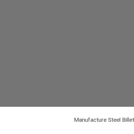
Manufacture Steel Bille