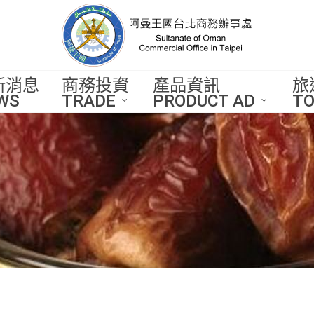
新消息
商務投資
產品資訊
旅
WS
TRADE
PRODUCT AD
TO