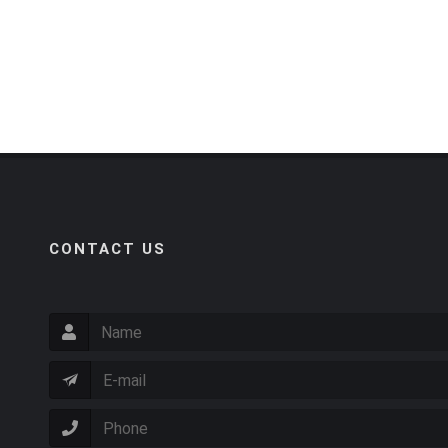
CONTACT US