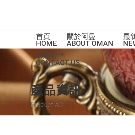
首頁
關於阿曼
最
HOME
ABOUT OMAN
NE
聯絡我們
CONTACT US
產品資訊
Product AD