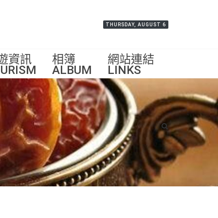
THURSDAY, AUGUST 6
遊資訊
相簿
網站連結
URISM
ALBUM
LINKS