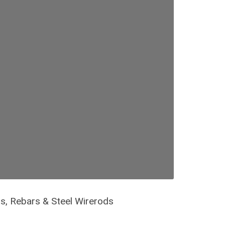
ts, Rebars & Steel Wirerods