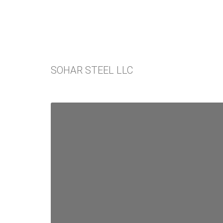
SOHAR STEEL LLC